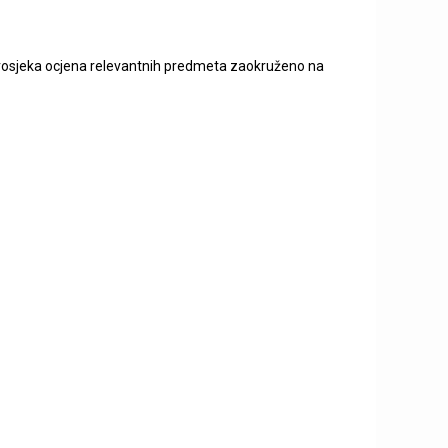
i prosjeka ocjena relevantnih predmeta zaokruženo na