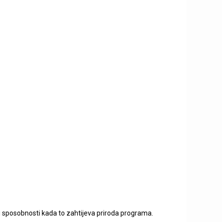
i sposobnosti kada to zahtijeva priroda programa.