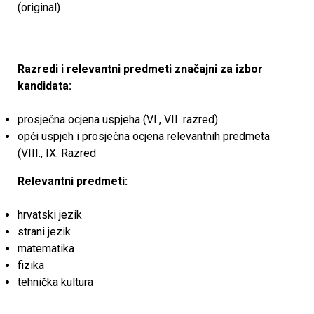
(original)
Razredi i relevantni predmeti značajni za izbor
kandidata:
prosječna ocjena uspjeha (VI., VII. razred)
opći uspjeh i prosječna ocjena relevantnih predmeta
(VIII., IX. Razred
Relevantni predmeti:
hrvatski jezik
strani jezik
matematika
fizika
tehnička kultura