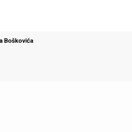
ra Boškovića