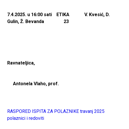
7.4.2025. u 16:00 sati ETIKA V. Kvesić, D.
Gulin, Ž. Bevanda 23
Ravnateljica,
Antonela Vlaho, prof.
RASPORED ISPITA ZA POLAZNIKE travanj 2025
polaznici i redoviti